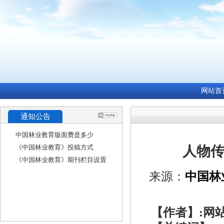
网站首
通知公告
中国林业教育版面费是多少
《中国林业教育》投稿方式
人物传
《中国林业教育》期刊栏目设置
来源：
中国林
【作者】:网