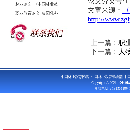
论文分类号:+
林业论文_《中国林业教
文章来源：
《
职业教育论文_集团化办
http://www.zg
上一篇：
职
下一篇：
人
中国林业教育投稿
|
中国林业教育编辑部
|
中
Copyright © 2021
《中国
投稿电话：
1313511