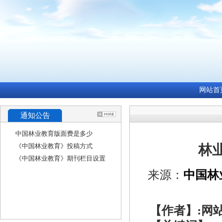
网站首
通知公告
中国林业教育版面费是多少
《中国林业教育》投稿方式
林
《中国林业教育》期刊栏目设置
来源：
中国林
【作者】:网