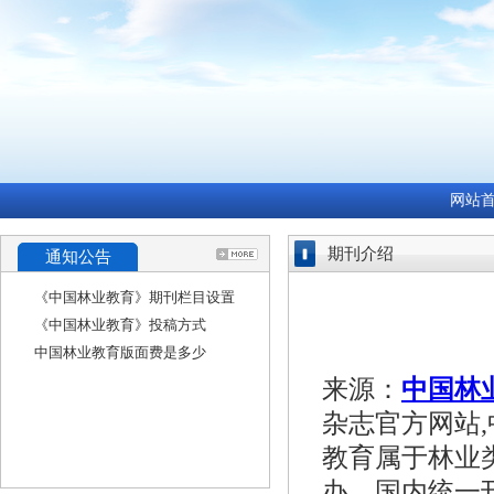
网站
期刊介绍
通知公告
《中国林业教育》期刊栏目设置
《中国林业教育》投稿方式
中国林业教育版面费是多少
来源：
中国林
杂志官方网站,
教育属于林业
办，国内统一刊号