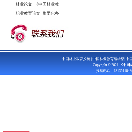
林业论文_《中国林业教
职业教育论文_集团化办
中国林业教育投稿
|
中国林业教育编辑部
|
中
Copyright © 2021
《中国
投稿电话：
1313511