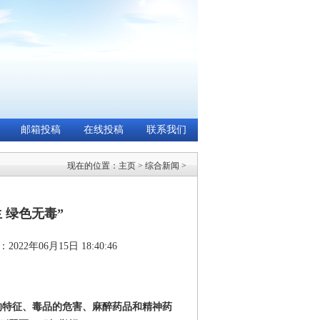
邮箱投稿
在线投稿
联系我们
现在的位置：
主页
>
综合新闻
>
 绿色无毒”
022年06月15日 18:40:46
的特征、毒品的危害、麻醉药品和精神药