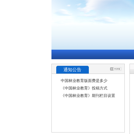
通知公告
中国林业教育版面费是多少
《中国林业教育》投稿方式
《中国林业教育》期刊栏目设置