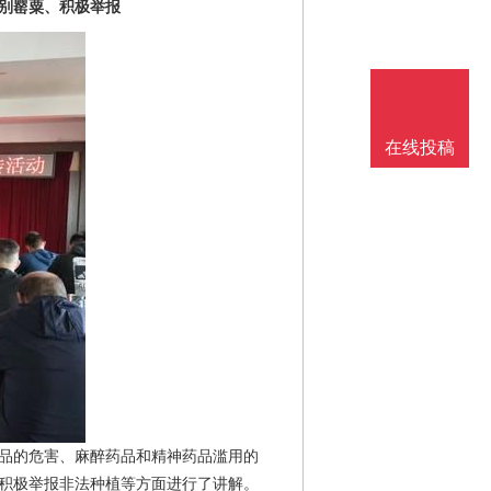
别罂粟、积极举报
在线投稿
品的危害、麻醉药品和精神药品滥用的
积极举报非法种植等方面进行了讲解。