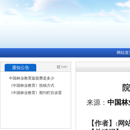
网站首
通知公告
中国林业教育版面费是多少
《中国林业教育》投稿方式
《中国林业教育》期刊栏目设置
来源：
中国林
【作者】:网