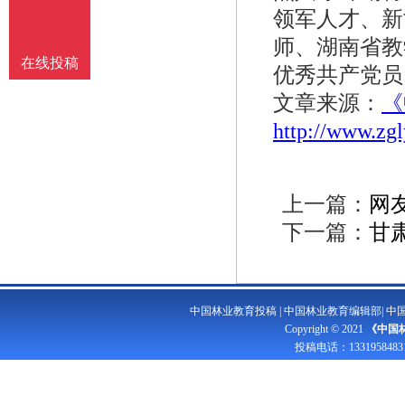
领军人才、新
师、湖南省教
在线投稿
优秀共产党员
文章来源：
《
http://www.zg
上一篇：
网
下一篇：
甘
中国林业教育投稿
|
中国林业教育编辑部
|
中
Copyright © 2021
《中国
投稿电话：
1331958